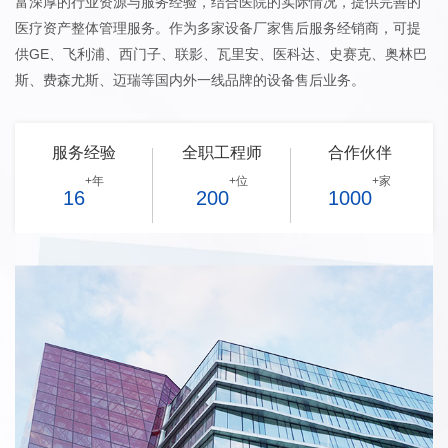
富深厚的行业资源与服务经验，结合医院的实际情况，提供完善的
医疗资产整体管理服务。作为多家设备厂家售后服务经销商，可提
供GE、飞利浦、西门子、联影、瓦里安、医科达、史赛克、奥林巴
斯、费森尤斯、迈瑞等国内外一线品牌的设备售后业务。
服务经验
全职工程师
合作伙伴
+年
+位
+家
16
200
1000