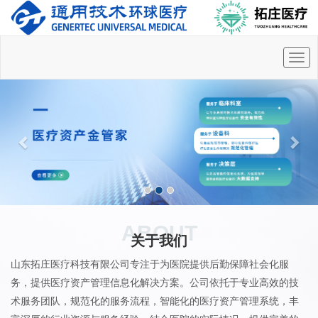
Togg
navi
Previous
Nex
ABOUT
关于我们
山东拓庄医疗科技有限公司专注于为医院提供后勤保障社会化服
务，提供医疗资产管理信息化解决方案。公司依托于专业高效的技
术服务团队，规范化的服务流程，智能化的医疗资产管理系统，丰