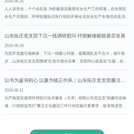
2026-06-25
人人讲安全，个个会应急 为积极落实集团安全生产工作部署，在全国安
全生产月期间，环球技服拓庄医疗组织开展全员安全生产专项培训及消防
应急疏散演练，以理论+实操的方式，常态化夯实企业安全管理基础，全
力防范化解各类安全风险。 安全防范，重在入心。本次安全培训紧扣近
山东拓庄党支部下沉一线调研慰问 纾困解难赋能基层发展
期典型安全事故案例，摒...
2026-06-19
为筑牢党建引领根基，下沉一线暖心纾困，凝聚团队实干合力，端午前
夕，山东拓庄党支部围绕“红色引领办实事，支部同心抓落实”主题，在党
支部书记徐洪亮带队下，走进医院驻场项目驻地，开展主题党日暨一线慰
问调研活动，零距离倾听一线员工心声，定向破解基层工作痛点难题。
以书为鉴润初心 以廉为镜正作风｜山东拓庄党支部廉洁读书角正式启用
调研小组深入项目作业现场、办公驻...
2026-06-11
为严格落实通用环球医疗技术服务（天津）有限公司党总支“崇廉尚实铸
魂，行稳致远笃行”廉洁文化建设三年行动实施方案要求，纵深推进党支
部党风廉政建设和反腐败工作，持续深化“不敢腐、不能腐、不想腐”一体
推进、同向发力，筑牢全员廉洁思想防线，近日，山东拓庄党支部组织全
体党员、中层干部及关键岗位职工，举办廉政读书角启用仪式，依托廉...