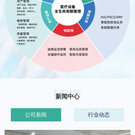
NEWS
新闻中心
公司新闻
行业动态