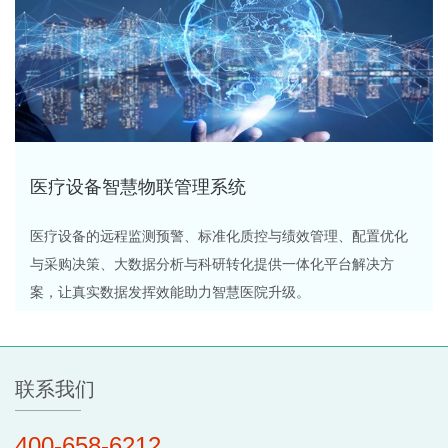
医疗设备智慧物联管理系统
医疗设备的远程监测预警、标准化质控与绩效管理、配置优化
与采购决策、大数据分析与科研转化提供一体化平台解决方
案，让真实数据发挥效能助力智慧医院升级。
联系我们
400-658-6212