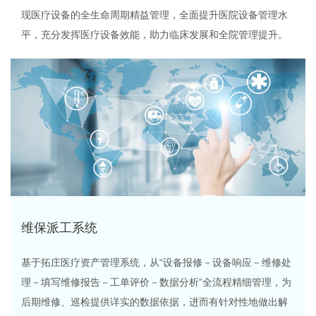
现医疗设备的全生命周期精益管理，全面提升医院设备管理水
平，充分发挥医疗设备效能，助力临床发展和全院管理提升。
维保派工系统
基于拓庄医疗资产管理系统，从“设备报修－设备响应－维修处
理－填写维修报告－工单评价－数据分析”全流程精细管理，为
后期维修、巡检提供详实的数据依据，进而有针对性地做出解