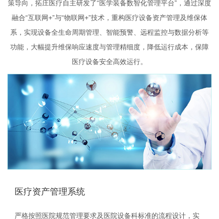
策导向，拓庄医疗自主研发了
“医学装备数智化管理平台”
，
通过深度
融合
“互联网
+
”与“物联网
+
”技术，重构医疗设备资产管理及维保体
系，实现设备全生命周期管理、智能预警、远程监控与数据分析等
功能，大幅提升维保响应速度与管理精细度，降低运
行成本，保障
医疗设备安全高效运行。
医疗资产管理系统
严格按照医院规范管理要求及医院设备科标准的流程设计，实