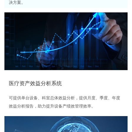
决方案。
医疗资产效益分析系统
可提供单台设备、科室总体效益分析，提供月度、季度、年度
效益分析报告，助力提升设备产绩效管理效率。