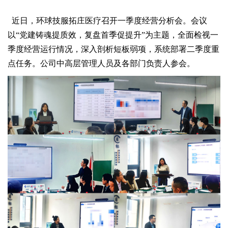
近日，环球技服拓庄医疗召开一季度经营分析会。会议
以“党建铸魂提质效，复盘首季促提升”为主题，全面检视一
季度经营运行情况，深入剖析短板弱项，系统部署二季度重
点任务。公司中高层管理人员及各部门负责人参会。